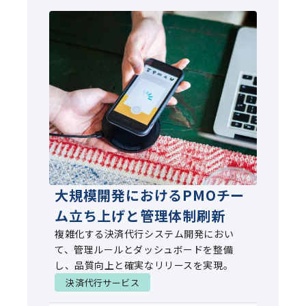
大規模開発におけるPMOチー
ム立ち上げと管理体制刷新
複雑化する決済代行システム開発におい
て、管理ルールとダッシュボードを整備
し、品質向上と確実なリリースを実現。
決済代行サービス