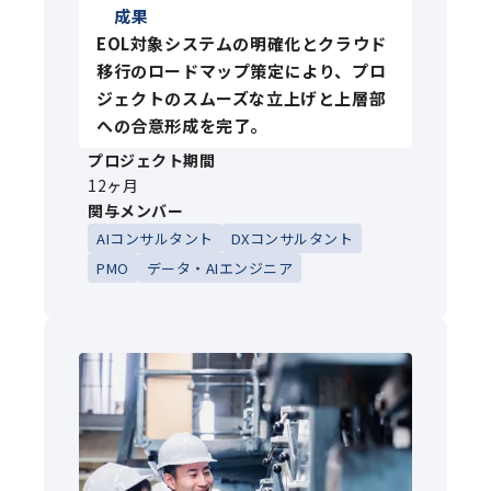
成果
EOL対象システムの明確化とクラウド
移行のロードマップ策定により、プロ
ジェクトのスムーズな立上げと上層部
への合意形成を完了。
プロジェクト期間
12ヶ月
関与メンバー
AIコンサルタント
DXコンサルタント
PMO
データ・AIエンジニア