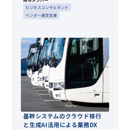
関与メンバー
ビジネスコンサルタント
ベンダー選定支援
基幹システムのクラウド移行
と生成AI活用による業務DX